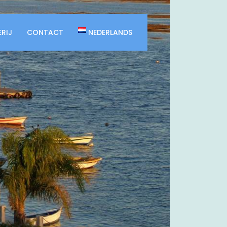
RIJ
CONTACT
NEDERLANDS