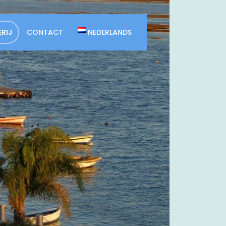
RIJ
CONTACT
NEDERLANDS