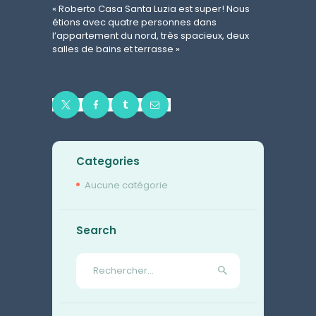
« Roberto Casa Santa Luzia est super! Nous
étions avec quatre personnes dans
l’appartement du nord, très spacieux, deux
salles de bains et terrasse »
Categories
Aucune catégorie
Search
Rechercher :